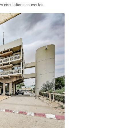
es circulations couvertes.