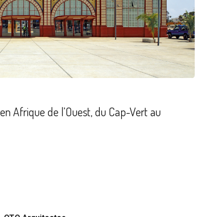
e en Afrique de l’Ouest, du Cap-Vert au