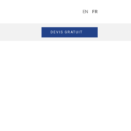
EN
FR
DEVIS GRATUIT