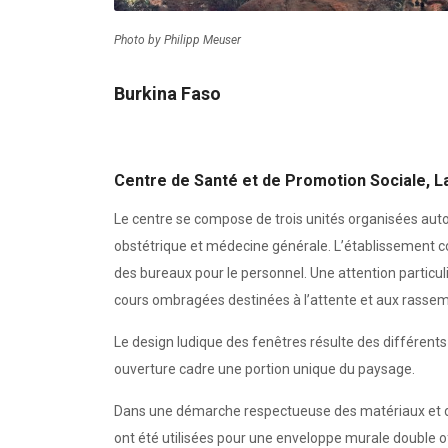
Photo by Philipp Meuser
Burkina Faso
Centre de Santé et de Promotion Sociale, 
Le centre se compose de trois unités organisées autou
obstétrique et médecine générale. L’établissement c
des bureaux pour le personnel. Une attention particuli
cours ombragées destinées à l’attente et aux rasse
Le design ludique des fenêtres résulte des différents
ouverture cadre une portion unique du paysage.
Dans une démarche respectueuse des matériaux et de l’
ont été utilisées pour une enveloppe murale double of