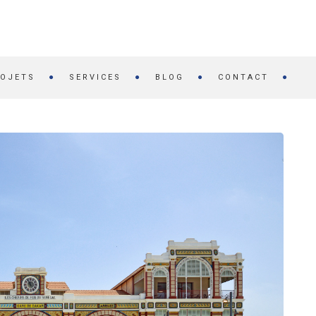
OJETS
SERVICES
BLOG
CONTACT