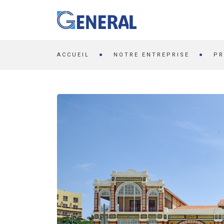
ACCUEIL
NOTRE ENTREPRISE
PR