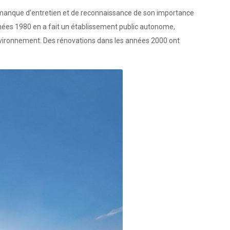
n manque d’entretien et de reconnaissance de son importance
nées 1980 en a fait un établissement public autonome,
nvironnement. Des rénovations dans les années 2000 ont